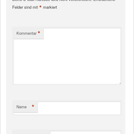
*
Felder sind mit
markiert
*
Kommentar
*
Name