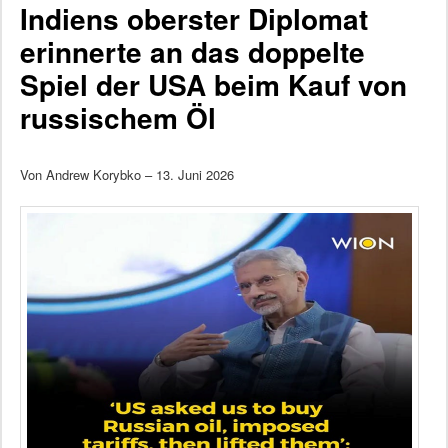
Indiens oberster Diplomat
erinnerte an das doppelte
Spiel der USA beim Kauf von
russischem Öl
Von Andrew Korybko – 13. Juni 2026