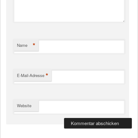
*
Name
*
E-Mail-Adresse
Website