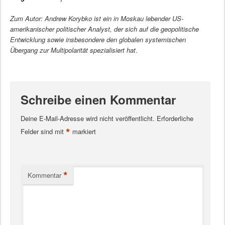
Zum Autor: Andrew Korybko ist ein in Moskau lebender US-
amerikanischer politischer Analyst, der sich auf die geopolitische
Entwicklung sowie insbesondere den globalen systemischen
Übergang zur Multipolarität spezialisiert hat
.
Schreibe einen Kommentar
Deine E-Mail-Adresse wird nicht veröffentlicht.
Erforderliche
*
Felder sind mit
markiert
*
Kommentar