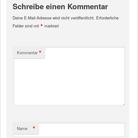
Schreibe einen Kommentar
Deine E-Mail-Adresse wird nicht veröffentlicht.
Erforderliche
*
Felder sind mit
markiert
*
Kommentar
*
Name