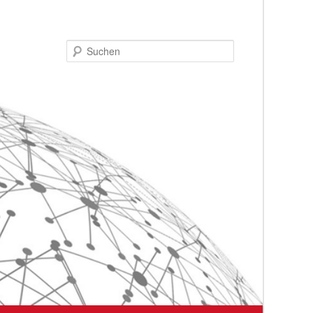
Suchen