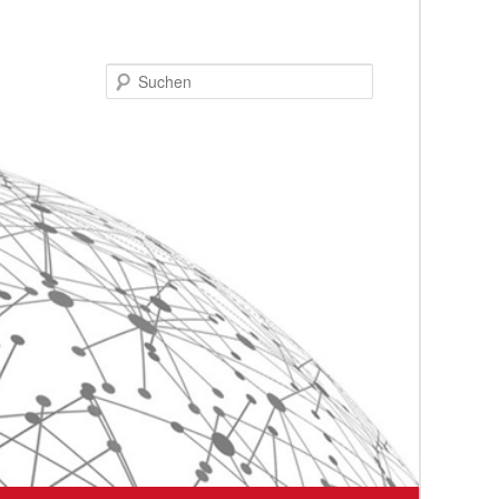
Suchen