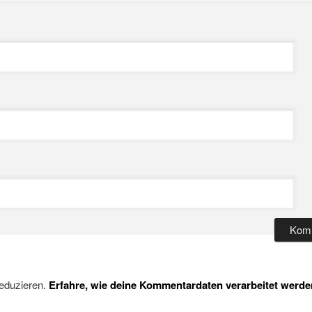
eduzieren.
Erfahre, wie deine Kommentardaten verarbeitet werde