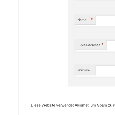
*
Name
*
E-Mail-Adresse
Website
Diese Website verwendet Akismet, um Spam zu r