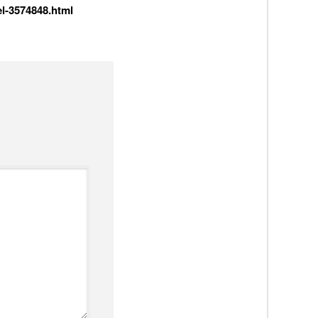
l-3574848.html