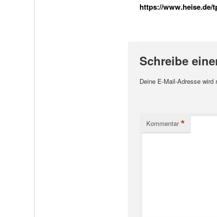
https://www.heise.de/
Schreibe ein
Deine E-Mail-Adresse wird ni
*
Kommentar