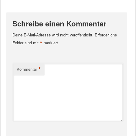
Schreibe einen Kommentar
Deine E-Mail-Adresse wird nicht veröffentlicht.
Erforderliche
*
Felder sind mit
markiert
*
Kommentar