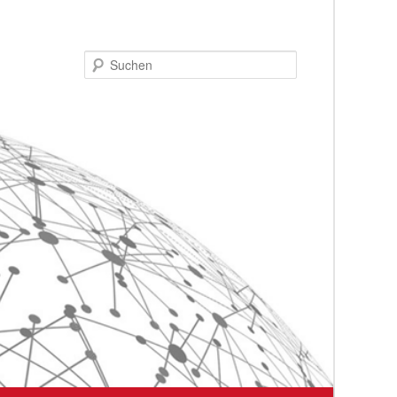
Suchen