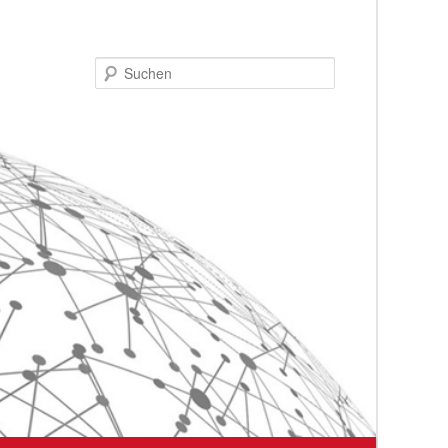
Suchen