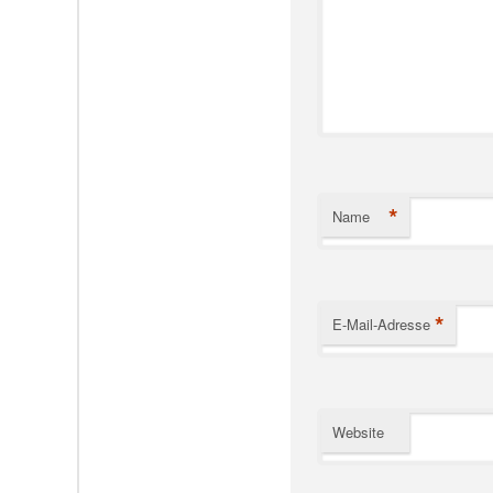
*
Name
*
E-Mail-Adresse
Website