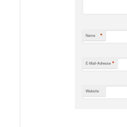
*
Name
*
E-Mail-Adresse
Website