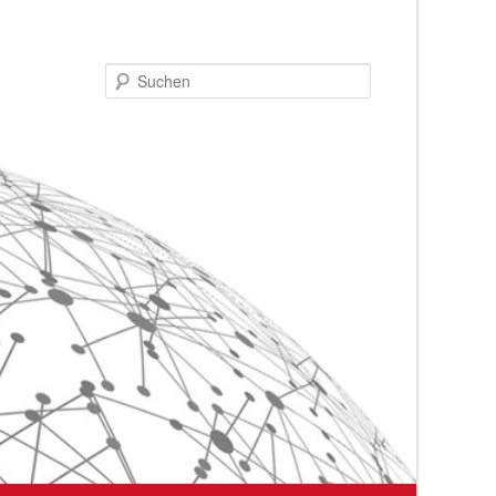
Suchen