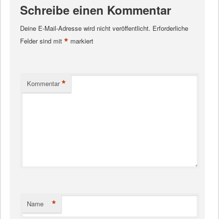
Schreibe einen Kommentar
Deine E-Mail-Adresse wird nicht veröffentlicht.
Erforderliche
*
Felder sind mit
markiert
*
Kommentar
*
Name