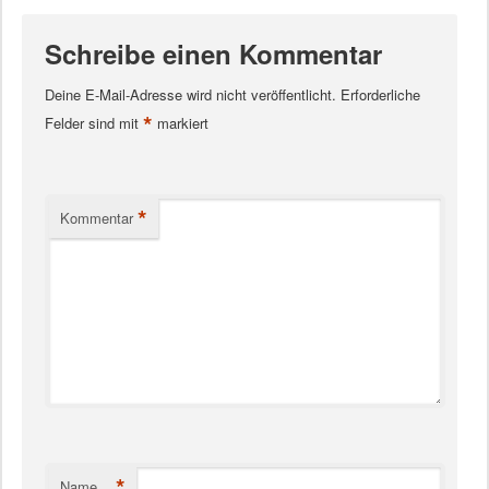
Schreibe einen Kommentar
Deine E-Mail-Adresse wird nicht veröffentlicht.
Erforderliche
*
Felder sind mit
markiert
*
Kommentar
*
Name