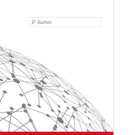
Suchen