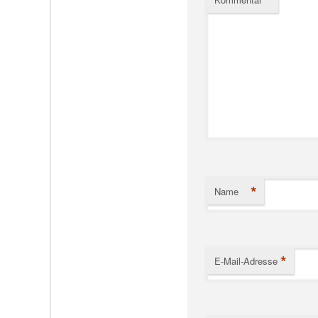
*
Name
*
E-Mail-Adresse