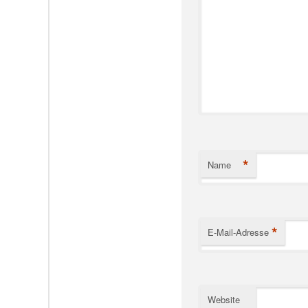
*
Name
*
E-Mail-Adresse
Website