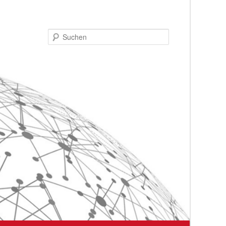
Suchen