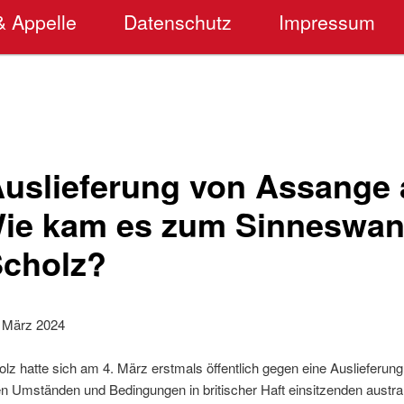
& Appelle
Datenschutz
Impressum
uslieferung von Assange 
ie kam es zum Sinneswan
Scholz?
. März 2024
z hatte sich am 4. März erstmals öffentlich gegen eine Auslieferung 
en Umständen und Bedingungen in britischer Haft einsitzenden austra