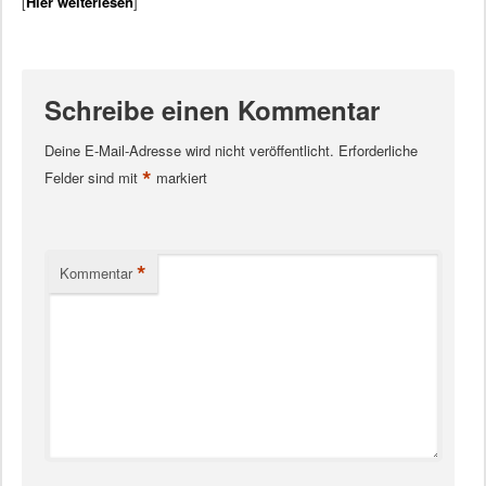
[
Hier weiterlesen
]
Schreibe einen Kommentar
Deine E-Mail-Adresse wird nicht veröffentlicht.
Erforderliche
*
Felder sind mit
markiert
*
Kommentar