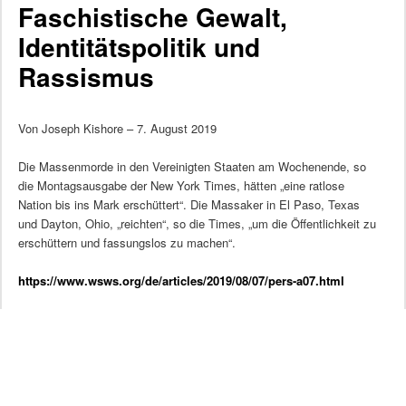
Faschistische Gewalt,
Identitätspolitik und
Rassismus
Von Joseph Kishore – 7. August 2019
Die Massenmorde in den Vereinigten Staaten am Wochenende, so
die Montagsausgabe der New York Times, hätten „eine ratlose
Nation bis ins Mark erschüttert“. Die Massaker in El Paso, Texas
und Dayton, Ohio, „reichten“, so die Times, „um die Öffentlichkeit zu
erschüttern und fassungslos zu machen“.
https://www.wsws.org/de/articles/2019/08/07/pers-a07.html