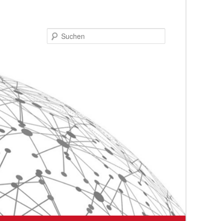
Suchen