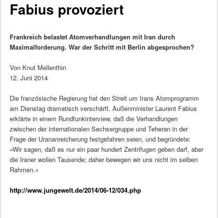
Fabius provoziert
Frankreich belastet Atomverhandlungen mit Iran durch
Maximalforderung. War der Schritt mit Berlin abgesprochen?
Von Knut Mellenthin
12. Juni 2014
Die französische Regierung hat den Streit um Irans Atomprogramm
am Dienstag dramatisch verschärft. Außenminister Laurent Fabius
erklärte in einem Rundfunkinterview, daß die Verhandlungen
zwischen der internationalen Sechsergruppe und Teheran in der
Frage der Urananreicherung festgefahren seien, und begründete:
»Wir sagen, daß es nur ein paar hundert Zentrifugen geben darf, aber
die Iraner wollen Tausende; daher bewegen wir uns nicht im selben
Rahmen.«
http://www.jungewelt.de/2014/06-12/034.php