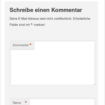
Schreibe einen Kommentar
Deine E-Mail-Adresse wird nicht veröffentlicht.
Erforderliche
*
Felder sind mit
markiert
*
Kommentar
*
Name