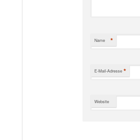
*
Name
*
E-Mail-Adresse
Website