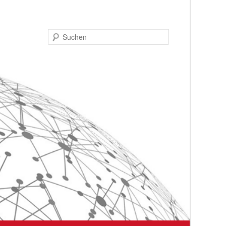
Suchen