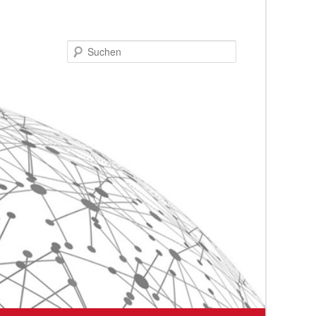
Suchen