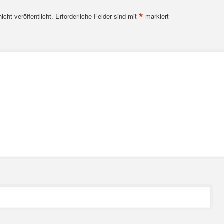
*
cht veröffentlicht.
Erforderliche Felder sind mit
markiert