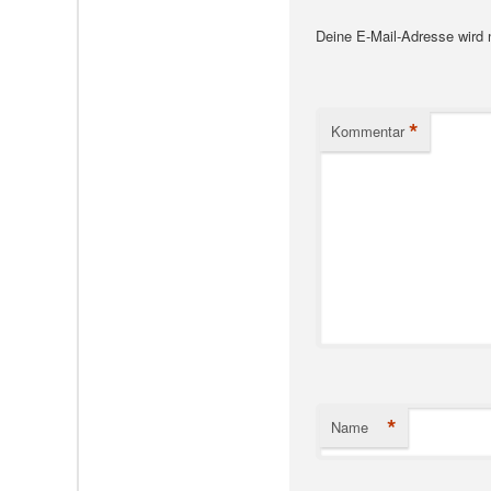
Deine E-Mail-Adresse wird ni
*
Kommentar
*
Name