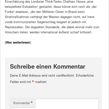
Einschätzung des Londoner Think-Tanks Chatham House „eine
beispiellose Eskalation“ gestartet; diese könne sich noch als „der
Funke“ erweisen, „der den Mittleren Osten in Brand setzt.
Strafmaßnahmen verhängt der Westen dagegen nicht; auf Irans
vorab kommunizierten Gegenschlag reagiert er jedoch mit
Repressalien. Die doppelten Standards, die dabei einmal mehr zum
Vorschein treten, werden international äußerst scharf kritisiert.
[
Hier weiterlesen
]
Schreibe einen Kommentar
Deine E-Mail-Adresse wird nicht veröffentlicht.
Erforderliche
*
Felder sind mit
markiert
*
Kommentar