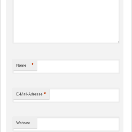
*
Name
*
E-Mail-Adresse
Website