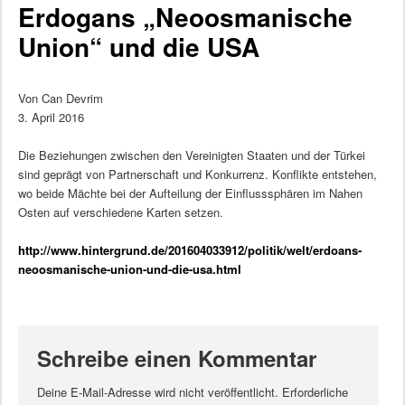
Erdogans „Neoosmanische
Union“ und die USA
Von Can Devrim
3. April 2016
Die Beziehungen zwischen den Vereinigten Staaten und der Türkei
sind geprägt von Partnerschaft und Konkurrenz. Konflikte entstehen,
wo beide Mächte bei der Aufteilung der Einflusssphären im Nahen
Osten auf verschiedene Karten setzen.
http://www.hintergrund.de/201604033912/politik/welt/erdoans-
neoosmanische-union-und-die-usa.html
Schreibe einen Kommentar
Deine E-Mail-Adresse wird nicht veröffentlicht.
Erforderliche