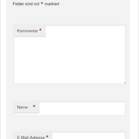
*
Felder sind mit
markiert
*
Kommentar
*
Name
*
E-Mail-Adresse