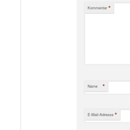
*
Kommentar
*
Name
*
E-Mail-Adresse