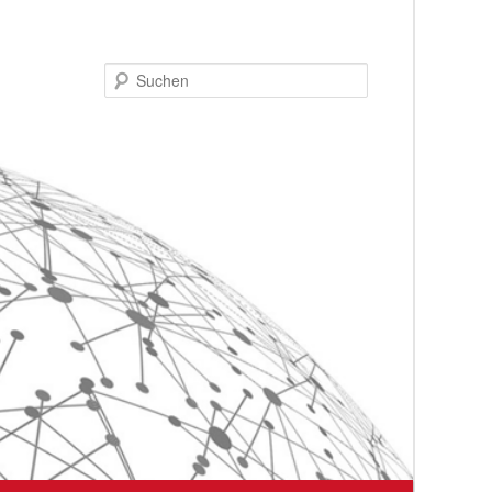
Suchen