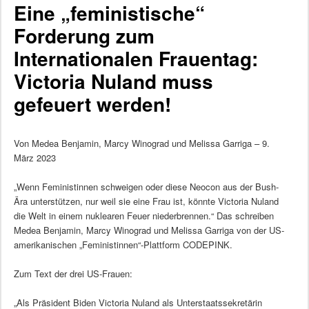
Eine „feministische“
Forderung zum
Internationalen Frauentag:
Victoria Nuland muss
gefeuert werden!
Von Medea Benjamin, Marcy Winograd und Melissa Garriga – 9.
März 2023
„Wenn Feministinnen schweigen oder diese Neocon aus der Bush-
Ära unterstützen, nur weil sie eine Frau ist, könnte Victoria Nuland
die Welt in einem nuklearen Feuer niederbrennen.“ Das schreiben
Medea Benjamin, Marcy Winograd und Melissa Garriga von der US-
amerikanischen „Feministinnen“-Plattform CODEPINK.
Zum Text der drei US-Frauen:
„Als Präsident Biden Victoria Nuland als Unterstaatssekretärin