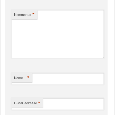
*
Kommentar
*
Name
*
E-Mail-Adresse