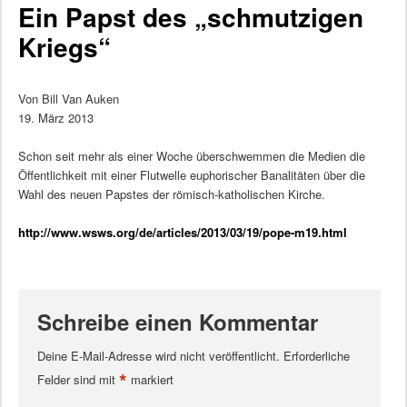
Ein Papst des „schmutzigen
Kriegs“
Von Bill Van Auken
19. März 2013
Schon seit mehr als einer Woche überschwemmen die Medien die
Öffentlichkeit mit einer Flutwelle euphorischer Banalitäten über die
Wahl des neuen Papstes der römisch-katholischen Kirche.
http://www.wsws.org/de/articles/2013/03/19/pope-m19.html
Schreibe einen Kommentar
Deine E-Mail-Adresse wird nicht veröffentlicht.
Erforderliche
*
Felder sind mit
markiert