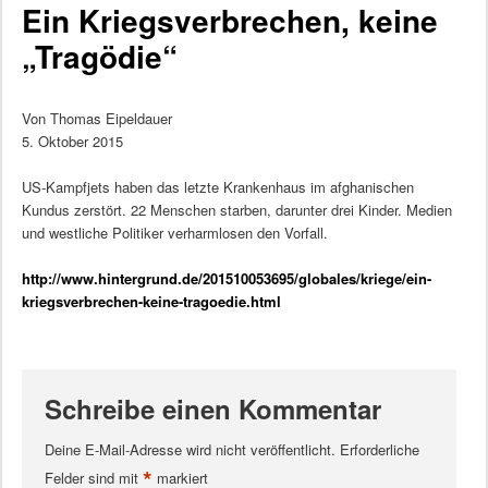
Ein Kriegsverbrechen, keine
„Tragödie“
Von Thomas Eipeldauer
5. Oktober 2015
US-Kampfjets haben das letzte Krankenhaus im afghanischen
Kundus zerstört. 22 Menschen starben, darunter drei Kinder. Medien
und westliche Politiker verharmlosen den Vorfall.
http://www.hintergrund.de/201510053695/globales/kriege/ein-
kriegsverbrechen-keine-tragoedie.html
Schreibe einen Kommentar
Deine E-Mail-Adresse wird nicht veröffentlicht.
Erforderliche
*
Felder sind mit
markiert