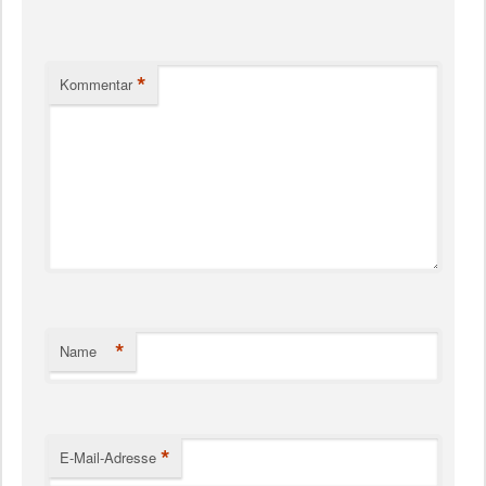
*
Kommentar
*
Name
*
E-Mail-Adresse