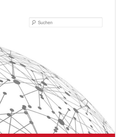
Suchen