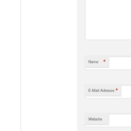
*
Name
*
E-Mail-Adresse
Website