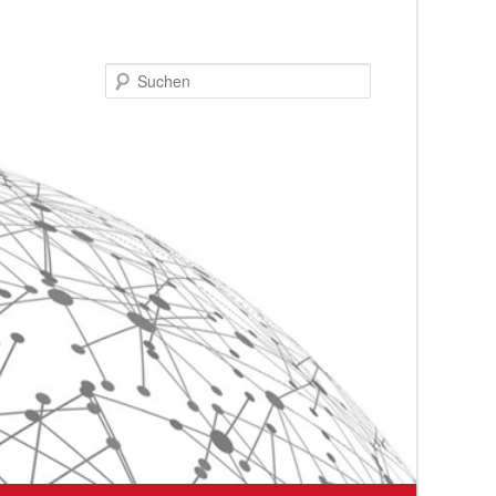
Suchen