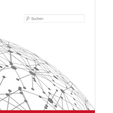
Suchen