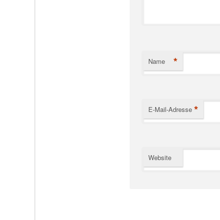
*
Name
*
E-Mail-Adresse
Website