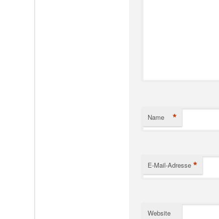
*
Name
*
E-Mail-Adresse
Website