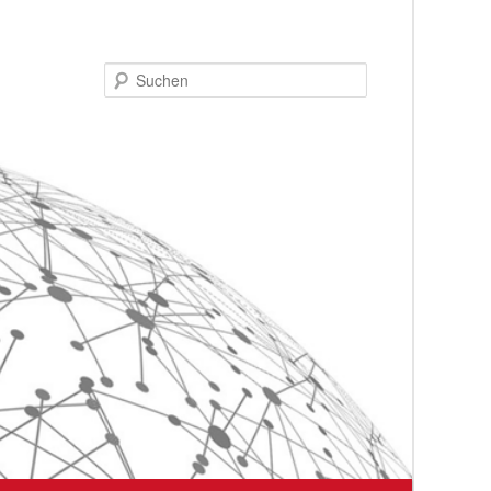
Suchen