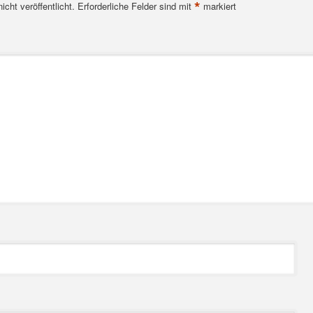
*
cht veröffentlicht.
Erforderliche Felder sind mit
markiert