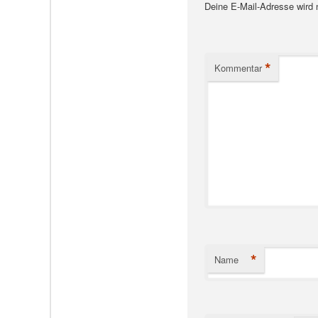
Deine E-Mail-Adresse wird ni
*
Kommentar
*
Name