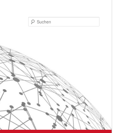
Suchen