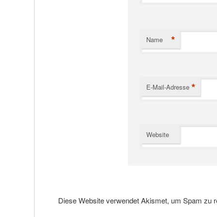
*
Name
*
E-Mail-Adresse
Website
Diese Website verwendet Akismet, um Spam zu r