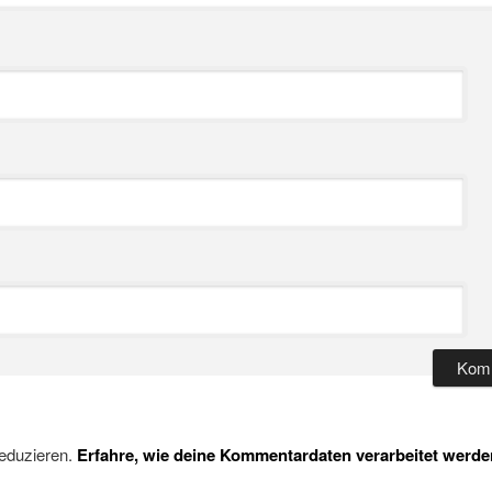
eduzieren.
Erfahre, wie deine Kommentardaten verarbeitet werde