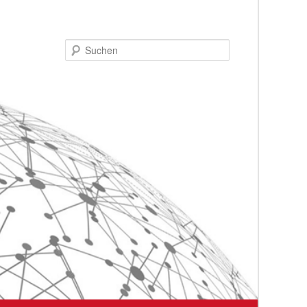
Suchen