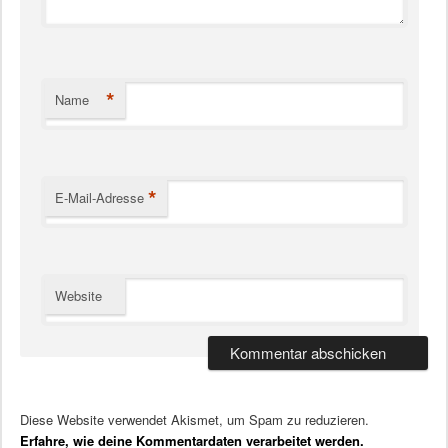
*
Name
*
E-Mail-Adresse
Website
Diese Website verwendet Akismet, um Spam zu reduzieren.
Erfahre, wie deine Kommentardaten verarbeitet werden.