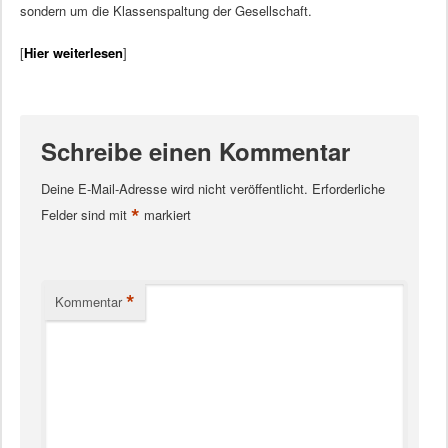
sondern um die Klassenspaltung der Gesellschaft.
[
Hier weiterlesen
]
Schreibe einen Kommentar
Deine E-Mail-Adresse wird nicht veröffentlicht.
Erforderliche
*
Felder sind mit
markiert
*
Kommentar