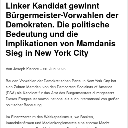
Linker Kandidat gewinnt
Bürgermeister-Vorwahlen der
Demokraten. Die politische
Bedeutung und die
Implikationen von Mamdanis
Sieg in New York City
Von Joseph Kishore – 26. Juni 2025
Bei den Vorwahlen der Demokratischen Partei in New York City hat
sich Zohran Mamdani von den Democratic Socialists of America
(DSA) als Kandidat für das Amt des Bürgermeisters durchgesetzt.
Dieses Ereignis ist sowohl national als auch international von großer
politischer Bedeutung.
Im Finanzzentrum des Weltkapitalismus, wo Banken,
Immobilienfirmen und Medienkonglomerate eine enorme Macht