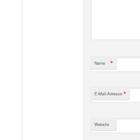
*
Name
*
E-Mail-Adresse
Website