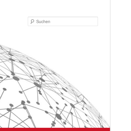
Suchen