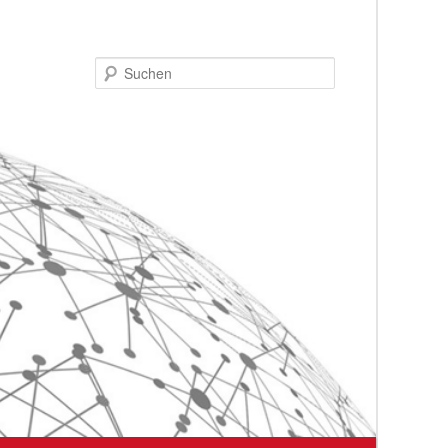
Suchen