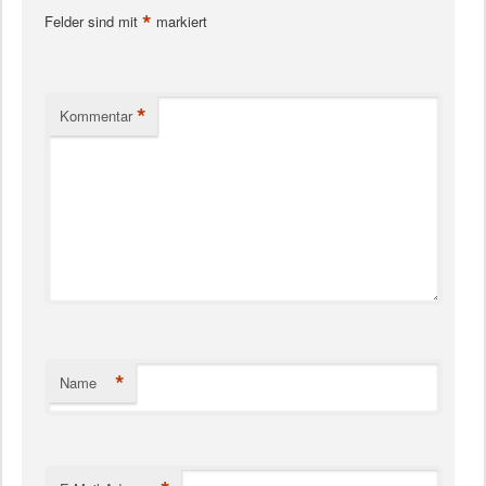
*
Felder sind mit
markiert
*
Kommentar
*
Name