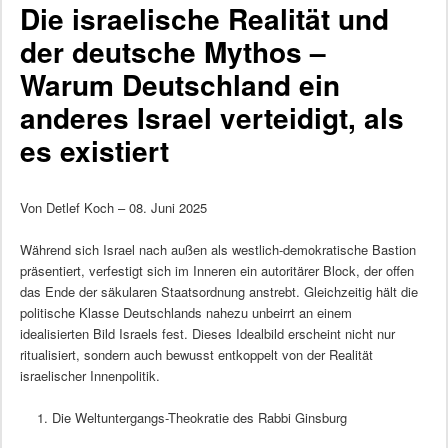
Die israelische Realität und
der deutsche Mythos –
Warum Deutschland ein
anderes Israel verteidigt, als
es existiert
Von Detlef Koch – 08. Juni 2025
Während sich Israel nach außen als westlich-demokratische Bastion
präsentiert, verfestigt sich im Inneren ein autoritärer Block, der offen
das Ende der säkularen Staatsordnung anstrebt. Gleichzeitig hält die
politische Klasse Deutschlands nahezu unbeirrt an einem
idealisierten Bild Israels fest. Dieses Idealbild erscheint nicht nur
ritualisiert, sondern auch bewusst entkoppelt von der Realität
israelischer Innenpolitik.
Die Weltuntergangs-Theokratie des Rabbi Ginsburg