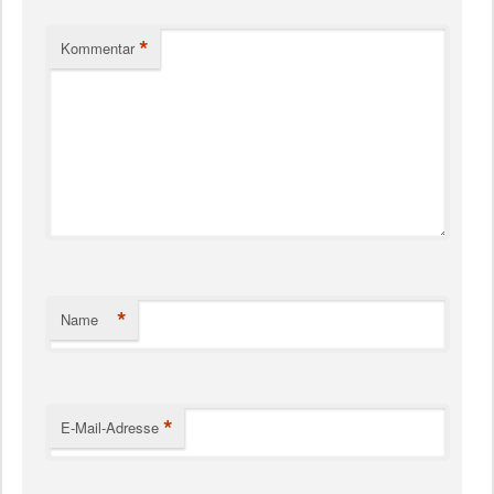
*
Kommentar
*
Name
*
E-Mail-Adresse