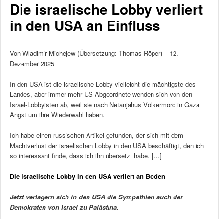
Die israelische Lobby verliert
in den USA an Einfluss
Von Wladimir Michejew (Übersetzung: Thomas Röper) – 12.
Dezember 2025
In den USA ist die israelische Lobby vielleicht die mächtigste des
Landes, aber immer mehr US-Abgeordnete wenden sich von den
Israel-Lobbyisten ab, weil sie nach Netanjahus Völkermord in Gaza
Angst um ihre Wiederwahl haben.
Ich habe einen russischen Artikel gefunden, der sich mit dem
Machtverlust der israelischen Lobby in den USA beschäftigt, den ich
so interessant finde, dass ich ihn übersetzt habe. […]
Die israelische Lobby in den USA verliert an Boden
Jetzt verlagern sich in den USA die Sympathien auch der
Demokraten von Israel zu Palästina.