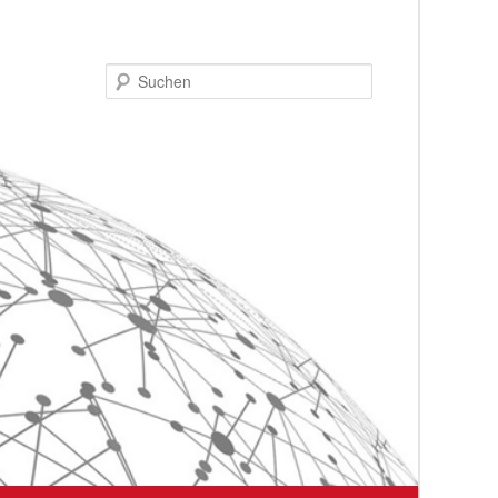
Suchen