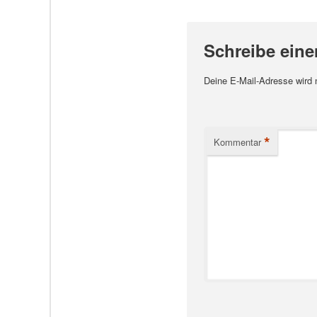
Schreibe ein
Deine E-Mail-Adresse wird ni
*
Kommentar