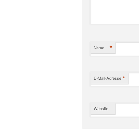
*
Name
*
E-Mail-Adresse
Website