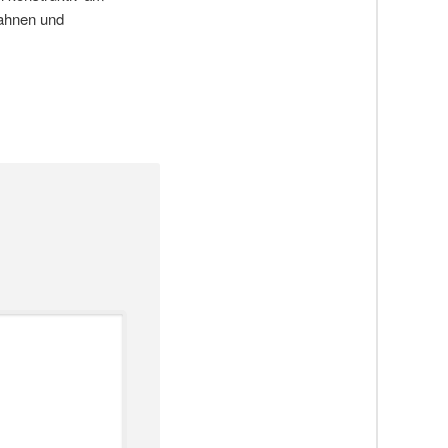
ahnen und