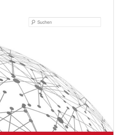
Suchen