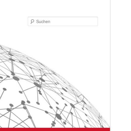
Suchen