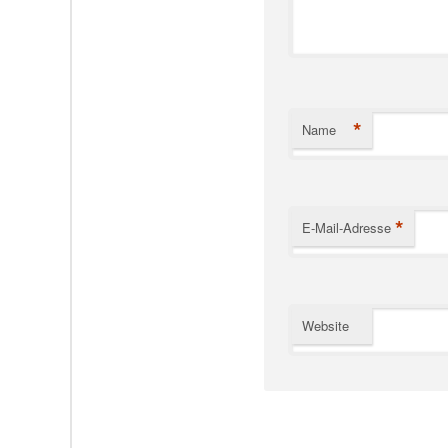
*
Name
*
E-Mail-Adresse
Website