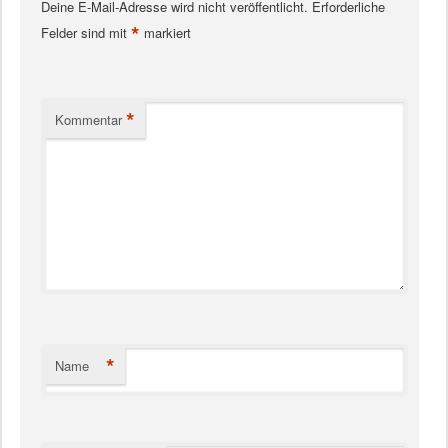
Deine E-Mail-Adresse wird nicht veröffentlicht.
Erforderliche
*
Felder sind mit
markiert
*
Kommentar
*
Name