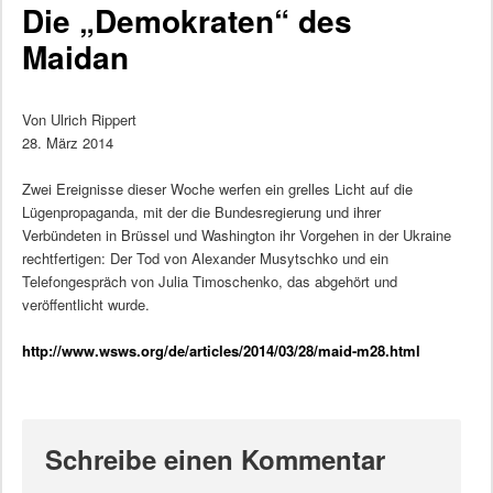
Die „Demokraten“ des
Maidan
Von Ulrich Rippert
28. März 2014
Zwei Ereignisse dieser Woche werfen ein grelles Licht auf die
Lügenpropaganda, mit der die Bundesregierung und ihrer
Verbündeten in Brüssel und Washington ihr Vorgehen in der Ukraine
rechtfertigen: Der Tod von Alexander Musytschko und ein
Telefongespräch von Julia Timoschenko, das abgehört und
veröffentlicht wurde.
http://www.wsws.org/de/articles/2014/03/28/maid-m28.html
Schreibe einen Kommentar