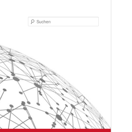
Suchen