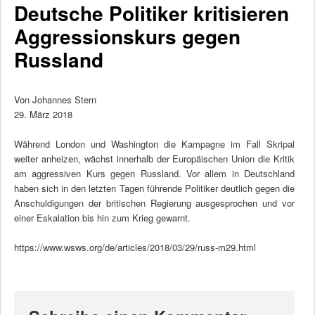
Deutsche Politiker kritisieren
Aggressionskurs gegen
Russland
Von Johannes Stern
29. März 2018
Während London und Washington die Kampagne im Fall Skripal
weiter anheizen, wächst innerhalb der Europäischen Union die Kritik
am aggressiven Kurs gegen Russland. Vor allem in Deutschland
haben sich in den letzten Tagen führende Politiker deutlich gegen die
Anschuldigungen der britischen Regierung ausgesprochen und vor
einer Eskalation bis hin zum Krieg gewarnt.
https://www.wsws.org/de/articles/2018/03/29/russ-m29.html