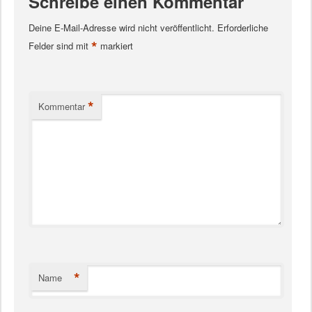
Schreibe einen Kommentar
Deine E-Mail-Adresse wird nicht veröffentlicht.
Erforderliche
*
Felder sind mit
markiert
*
Kommentar
*
Name