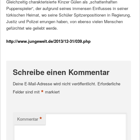
Gleichzeitig charakterisierte Kinzer Gülen als „schattenhaften
Puppenspieler“, der aufgrund seines immensen Einflusses in seiner
türkischen Heimat, wo seine Schüler Spitzenpositionen in Regierung,
Justiz und Polizei errungen haben, von ebenso vielen Menschen
gefürchtet wie geliebt werde.
http://www.jungewelt.de/2013/12-31/039.php
Schreibe einen Kommentar
Deine E-Mail-Adresse wird nicht veröffentlicht.
Erforderliche
*
Felder sind mit
markiert
*
Kommentar