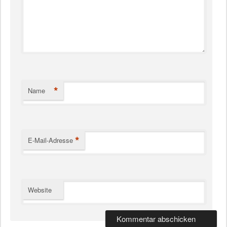
*
Name
*
E-Mail-Adresse
Website