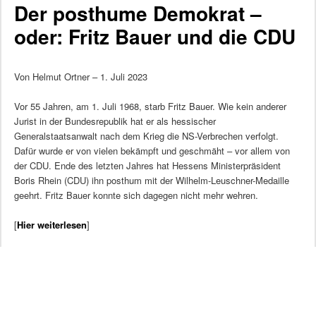
Der posthume Demokrat –
oder: Fritz Bauer und die CDU
Von Helmut Ortner – 1. Juli 2023
Vor 55 Jahren, am 1. Juli 1968, starb Fritz Bauer. Wie kein anderer
Jurist in der Bundesrepublik hat er als hessischer
Generalstaatsanwalt nach dem Krieg die NS-Verbrechen verfolgt.
Dafür wurde er von vielen bekämpft und geschmäht – vor allem von
der CDU. Ende des letzten Jahres hat Hessens Ministerpräsident
Boris Rhein (CDU) ihn posthum mit der Wilhelm-Leuschner-Medaille
geehrt. Fritz Bauer konnte sich dagegen nicht mehr wehren.
[
Hier weiterlesen
]