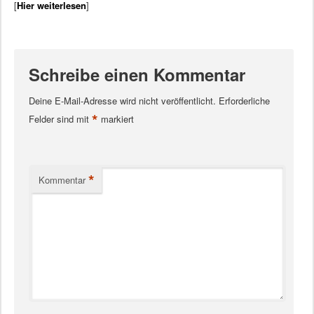
[
Hier weiterlesen
]
Schreibe einen Kommentar
Deine E-Mail-Adresse wird nicht veröffentlicht.
Erforderliche
*
Felder sind mit
markiert
*
Kommentar