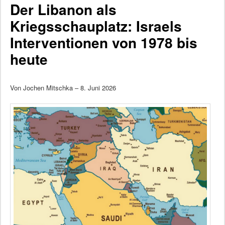
Der Libanon als
Kriegsschauplatz: Israels
Interventionen von 1978 bis
heute
Von Jochen Mitschka – 8. Juni 2026