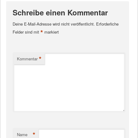
Schreibe einen Kommentar
Deine E-Mail-Adresse wird nicht veröffentlicht.
Erforderliche
*
Felder sind mit
markiert
*
Kommentar
*
Name