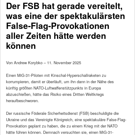
Der FSB hat gerade vereitelt,
was eine der spektakulärsten
False-Flag-Provokationen
aller Zeiten hätte werden
können
Von Andrew Korybko – 11. November 2025
Einen MiG-31-Piloten mit Kinschal-Hyperschallraketen zu
korrumpieren, damit er überläuft, um ihn dann in der Nähe des
künftig größten NATO-Luftwaffenstützpunkts in Europa
abzuschießen, hätte das Risiko eines Dritten Weltkriegs
heraufbeschworen.
Der russische Föderale Sicherheitsdienst (FSB) beschuldigte die
Ukraine und das Vereinigte Königreich, eine spektakuläre False-Flag-
Provokation geplant zu haben, die zu einem Krieg mit der NATO
hätte führen können. Demnach versuchten sie, einen MiG-31-