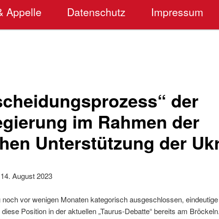
& Appelle
Datenschutz
Impressum
scheidungsprozess“ der
gierung im Rahmen der
chen Unterstützung der Uk
14. August 2023
 noch vor wenigen Monaten kategorisch ausgeschlossen, eindeutige 
st diese Position in der aktuellen „Taurus-Debatte“ bereits am Bröckel