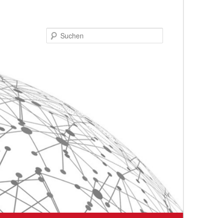
Suchen