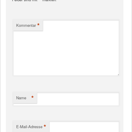
*
*
Kommentar
*
Name
*
E-Mail-Adresse