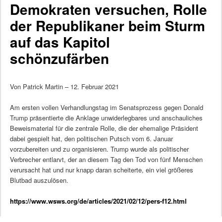
Demokraten versuchen, Rolle
der Republikaner beim Sturm
auf das Kapitol
schönzufärben
Von Patrick Martin – 12. Februar 2021
Am ersten vollen Verhandlungstag im Senatsprozess gegen Donald
Trump präsentierte die Anklage unwiderlegbares und anschauliches
Beweismaterial für die zentrale Rolle, die der ehemalige Präsident
dabei gespielt hat, den politischen Putsch vom 6. Januar
vorzubereiten und zu organisieren. Trump wurde als politischer
Verbrecher entlarvt, der an diesem Tag den Tod von fünf Menschen
verursacht hat und nur knapp daran scheiterte, ein viel größeres
Blutbad auszulösen.
https://www.wsws.org/de/articles/2021/02/12/pers-f12.html