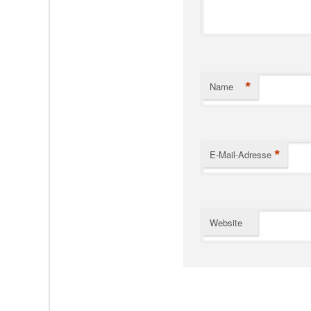
*
Name
*
E-Mail-Adresse
Website