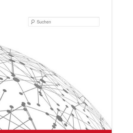
Suchen